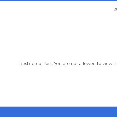
B
Restricted Post: You are not allowed to view t