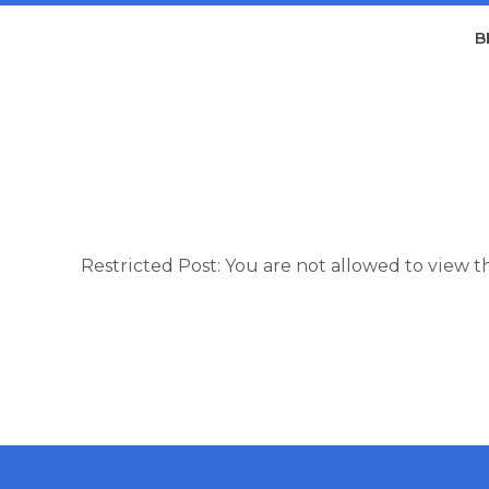
B
Restricted Post: You are not allowed to view t